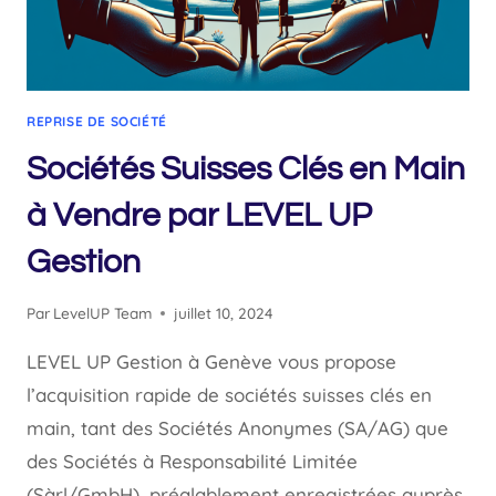
REPRISE DE SOCIÉTÉ
Sociétés Suisses Clés en Main
à Vendre par LEVEL UP
Gestion
Par
LevelUP Team
juillet 10, 2024
LEVEL UP Gestion à Genève vous propose
l’acquisition rapide de sociétés suisses clés en
main, tant des Sociétés Anonymes (SA/AG) que
des Sociétés à Responsabilité Limitée
(Sàrl/GmbH), préalablement enregistrées auprès