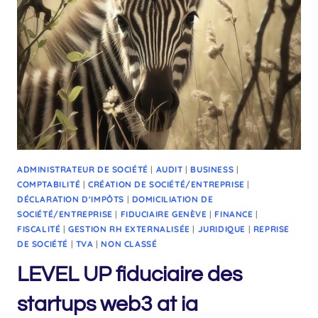
ADMINISTRATEUR DE SOCIÉTÉ
|
AUDIT
|
BUSINESS
|
COMPTABILITÉ
|
CRÉATION DE SOCIÉTÉ/ENTREPRISE
|
DÉCLARATION D'IMPÔTS
|
DOMICILIATION DE
SOCIÉTÉ/ENTREPRISE
|
FIDUCIAIRE GENÈVE
|
FINANCE
|
FISCALITÉ
|
GESTION RH EXTERNALISÉE
|
JURIDIQUE
|
REPRISE
DE SOCIÉTÉ
|
TVA
|
NON CLASSÉ
LEVEL UP fiduciaire des
startups web3 at ia