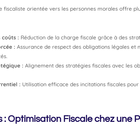
fiscaliste orientée vers les personnes morales offre p
 coûts :
Réduction de la charge fiscale grâce à des stra
rcée :
Assurance de respect des obligations légales et 
és.
atégique :
Alignement des stratégies fiscales avec les o
entiel :
Utilisation efficace des incitations fiscales pour
 : Optimisation Fiscale chez une