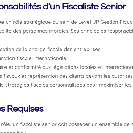
nsabilités d’un Fiscaliste Senior
oue un rôle stratégique au sein de Level UP Gestion Fiduci
calité des personnes morales. Ses principales responsabil
sation de la charge fiscale des entreprises.
ration fiscale internationale.
ire et conformité aux législations locales et internationa
 fiscaux et représention des clients devant les autorités 
 stratégies fiscales personnalisées pour maximiser les 
s Requises
 rôle, un fiscaliste senior doit posséder un ensemble d
rsonnelles :