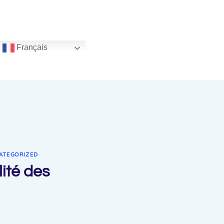
Français
ATEGORIZED
lité des