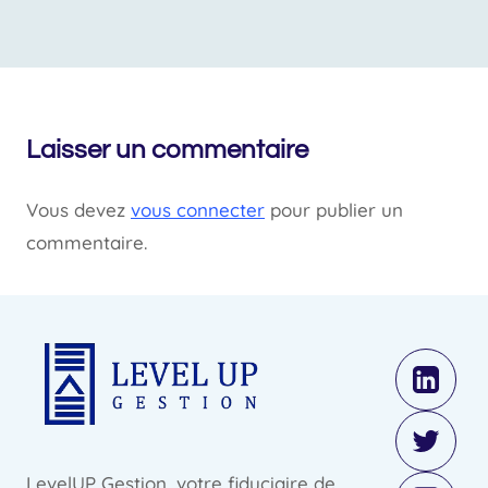
Laisser un commentaire
Vous devez
vous connecter
pour publier un
commentaire.
LevelUP Gestion, votre fiduciaire de