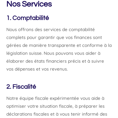
Nos Services
1. Comptabilité
Nous offrons des services de comptabilité
complets pour garantir que vos finances sont
gérées de manière transparente et conforme à la
législation suisse. Nous pouvons vous aider à
élaborer des états financiers précis et à suivre
vos dépenses et vos revenus.
2. Fiscalité
Notre équipe fiscale expérimentée vous aide à
optimiser votre situation fiscale, à préparer les
déclarations fiscales et à vous tenir informé des