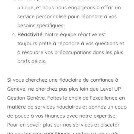
unique, et nous nous engageons à offrir un
service personnalisé pour répondre à vos
besoins spécifiques.
Réactivité
: Notre équipe réactive est
toujours prête à répondre à vos questions et
à résoudre vos préoccupations dans les plus
brefs délais.
Si vous cherchez une fiduciaire de confiance à
Genève, ne cherchez pas plus loin que Level UP
Gestion Genève. Faites le choix de l’excellence en
matière de services fiduciaires et donnez un coup
de pouce à vos finances avec notre expertise.
Pour en savoir plus sur nos services et discuter
de vos besoins spécifiques, contactez-nous dès