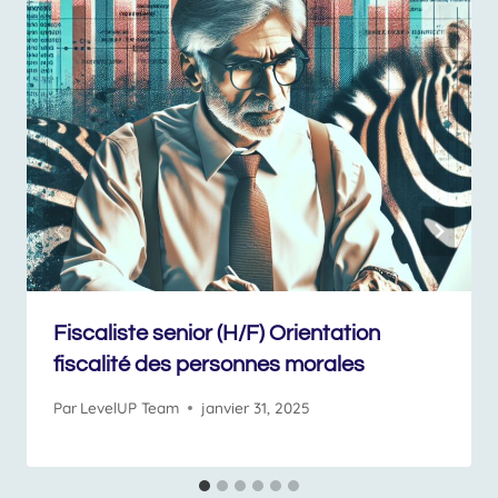
Fiscaliste senior (H/F) Orientation
fiscalité des personnes morales
Par
LevelUP Team
janvier 31, 2025