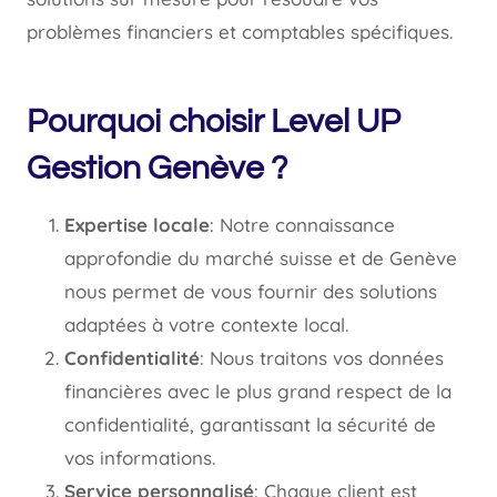
problèmes financiers et comptables spécifiques.
Pourquoi choisir Level UP
Gestion Genève ?
Expertise locale
: Notre connaissance
approfondie du marché suisse et de Genève
nous permet de vous fournir des solutions
adaptées à votre contexte local.
Confidentialité
: Nous traitons vos données
financières avec le plus grand respect de la
confidentialité, garantissant la sécurité de
vos informations.
Service personnalisé
: Chaque client est