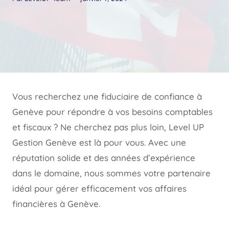
Vous recherchez une fiduciaire de confiance à
Genève pour répondre à vos besoins comptables
et fiscaux ? Ne cherchez pas plus loin, Level UP
Gestion Genève est là pour vous. Avec une
réputation solide et des années d’expérience
dans le domaine, nous sommes votre partenaire
idéal pour gérer efficacement vos affaires
financières à Genève.