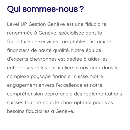
Qui sommes-nous ?
Level UP Gestion Genève est une fiduciaire
renommée à Genève, spécialisée dans la
fourniture de services comptables, fiscaux et
financiers de haute qualité. Notre équipe
d’experts chevronnés est dédiée à aider les
entreprises et les particuliers à naviguer dans le
complexe paysage financier suisse. Notre
engagement envers l’excellence et notre
compréhension approfondie des réglementations
suisses font de nous le choix optimal pour vos
besoins fiduciaires à Genève.