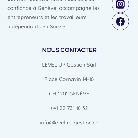
confiance à Genève, accompagne les
entrepreneurs et les travailleurs
indépendants en Suisse
NOUS CONTACTER
LEVEL UP Gestion Sàrl
Place Cornavin 14-16
CH-1201 GENÈVE
+41 22 731 18 32
info@levelup-gestion.ch